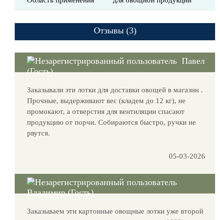
Область применения
для овощной продукции
Отзывы (3)
Павел
(Гость)
Заказывали эти лотки для доставки овощей в магазин .
Прочные, выдерживают вес (кладем до 12 кг), не
промокают, а отверстия для вентиляции спасают
продукцию от порчи. Собираются быстро, ручки не
рвутся.
05-03-2026
Владимир (Гость)
Заказываем эти картонные овощные лотки уже второй