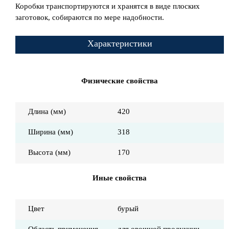
Коробки транспортируются и хранятся в виде плоских
заготовок, собираются по мере надобности.
Характеристики
Физические свойства
Длина (мм)
420
Ширина (мм)
318
Высота (мм)
170
Иные свойства
Цвет
бурый