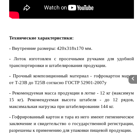
Технические характеристики:
-
Внутренние размеры: 420x318x170 мм.
-
Лоток изготовлен с просечными ручками для удобной
транспортировки и штабелирования продукции.
-
Прочный композиционный материал - гофрокартон марок
от Т-23В до Т25В согласно ГОСТР 52901-2007у
-
Рекомендуемая масса продукции в лотке - 12 кг (максимум
15 кг). Рекомендуемая высота штабеля - до 12 рядов,
максимальная нагрузка при штабелировании 144 кг.
-
Гофрированный картон и тара из него имеют гигиеническое
заключение и свидетельство о государственной регистрации,
разрешены к применению для упаковки пищевой продукции.