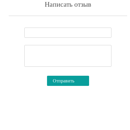
Написать отзыв
ЗАПРОС НА
ПРОДУКЦИЮ