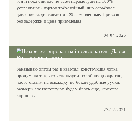
год и пока они нас по всем параметрам на 100%
устраивают - картон трёхслойный, дно серьёзное
давление выдерживает и рёбра усиленные. Привозят
без задержки и цена приемлемая.
04-04-2025
Дарья
Викторовна (Гость)
Заказываю оптом раз в квартал, конструкция лотка
продумана так, что используем порой неоднократно,
часто ставим на выкладку, по бокам удобные ручки,
размеры соответствуют, будем брать еще, качество
хорошее.
23-12-2021