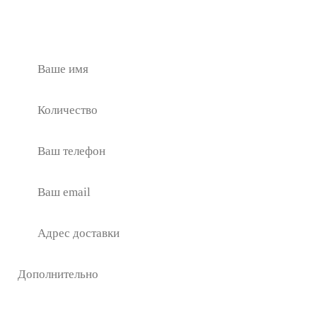
Отправьте заявку прямо сейчас, чтобы получить самое
выгодное предложение