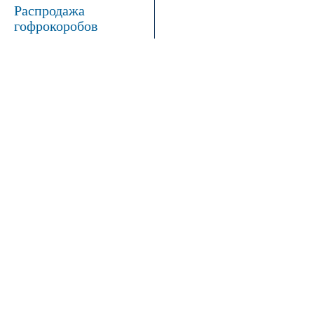
Распродажа
гофрокоробов