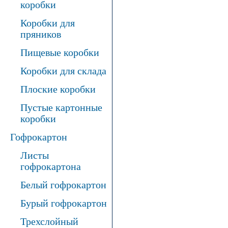
коробки
Коробки для
пряников
Пищевые коробки
Коробки для склада
Плоские коробки
Пустые картонные
коробки
Гофрокартон
Листы
гофрокартона
Белый гофрокартон
Бурый гофрокартон
Трехслойный