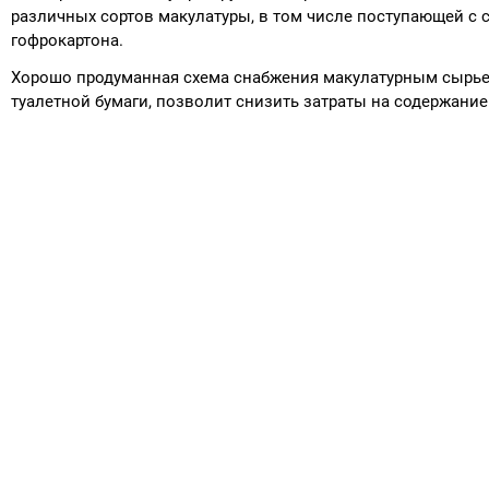
различных сортов макулатуры, в том числе поступающей с
гофрокартона.
Хорошо продуманная схема снабжения макулатурным сырье
туалетной бумаги, позволит снизить затраты на содержание
ЗАПРОС
Отправьте заявку пр