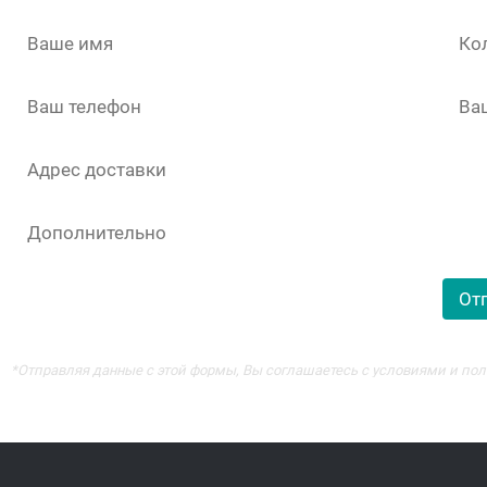
*Отправляя данные с этой формы, Вы соглашаетесь с условиями и п
-ПЕТЕРБУРГ