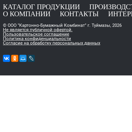
КАТАЛОГ ПРОДУКЦИИ
ПРОИЗВОДС
на, ул. 2 А, пом. 11 Н
ймазы, ул. Фабричная, д.1
О КОМПАНИИ
КОНТАКТЫ
ИНТЕР
-00
© ООО "Картонно-Бумажный Комбинат" г. Туймазы, 2026
Не является публичной офертой.
Пользовательское соглашение
Политика конфиденциальности
Согласие на обработку персональных данных