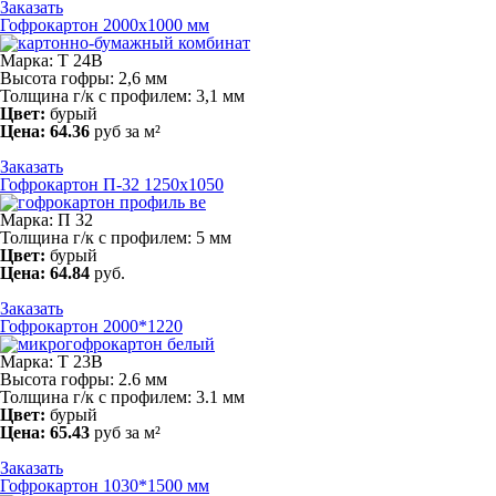
Заказать
Гофрокартон 2000x1000 мм
Марка: Т 24В
Высота гофры: 2,6 мм
Толщина г/к с профилем: 3,1 мм
Цвет:
бурый
Цена:
64.36
руб за м²
Заказать
Гофрокартон П-32 1250x1050
Марка: П 32
Толщина г/к с профилем: 5 мм
Цвет:
бурый
Цена:
64.84
руб.
Заказать
Гофрокартон 2000*1220
Марка: Т 23В
Высота гофры: 2.6 мм
Толщина г/к с профилем: 3.1 мм
Цвет:
бурый
Цена:
65.43
руб за м²
Заказать
Гофрокартон 1030*1500 мм