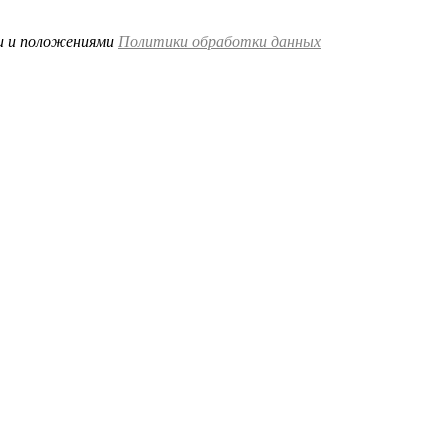
ми и положениями
Политики обработки данных