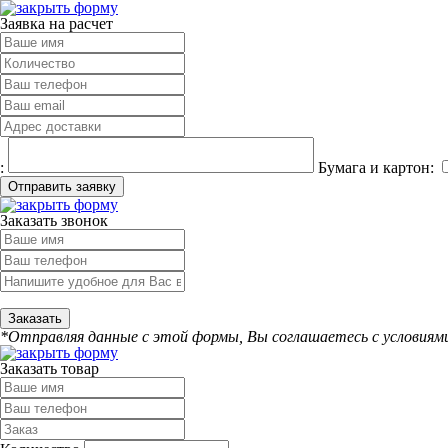
Заявка на расчет
:
Бумага и картон:
Заказать звонок
*Отправляя данные с этой формы, Вы соглашаетесь с условия
Заказать товар