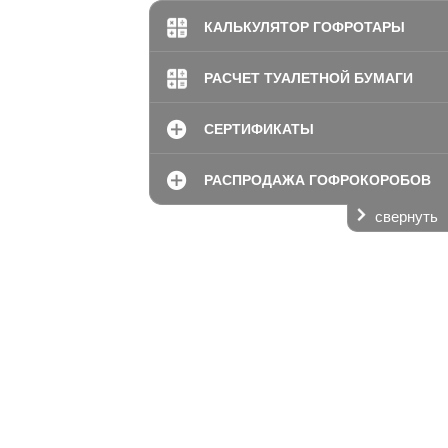
КАЛЬКУЛЯТОР ГОФРОТАРЫ
РАСЧЕТ ТУАЛЕТНОЙ БУМАГИ
СЕРТИФИКАТЫ
РАСПРОДАЖА ГОФРОКОРОБОВ
свернуть